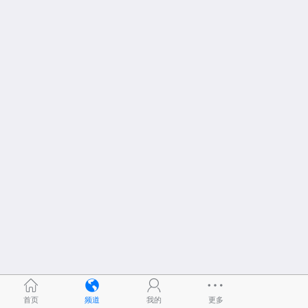
首页
频道
我的
更多