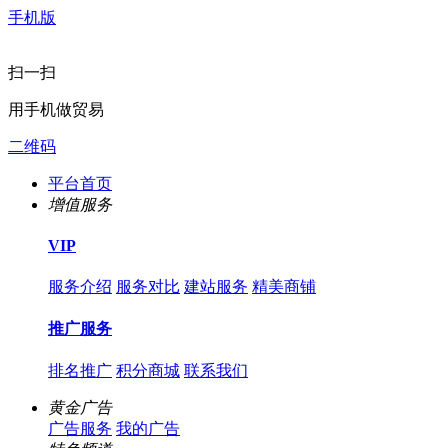
手机版
扫一扫
用手机做贸易
二维码
平台首页
增值服务
VIP
服务介绍
服务对比
建站服务
精美商铺
推广服务
排名推广
积分商城
联系我们
黄金广告
广告服务
我的广告