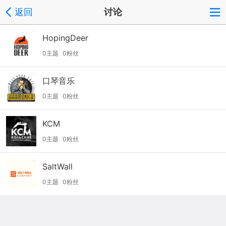
返回
讨论
HopingDeer
0主题
0粉丝
口琴音乐
0主题
0粉丝
KCM
0主题
0粉丝
SaltWall
0主题
0粉丝