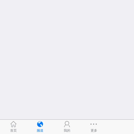
首页
频道
我的
更多